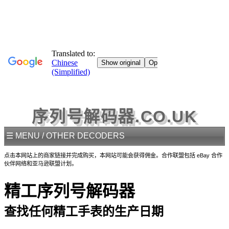
序列号解码器.CO.UK
☰ MENU / OTHER DECODERS
点击本网站上的商家链接并完成购买，本网站可能会获得佣金。合作联盟包括 eBay 合作
伙伴网络和亚马逊联盟计划。
精工序列号解码器
查找任何精工手表的生产日期